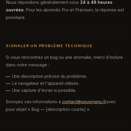
Nous répondons généralement sous
24 à 48 heures
ouvrées
. Pour les abonnés Pro et Premium, la réponse est
prioritaire.
SIGNALER UN PROBLÈME TECHNIQUE
Si vous rencontrez un bug ou une anomalie, merci d'inclure
dans votre message :
Une description précise du problème.
Le navigateur et l'appareil utilisés.
Une capture d'écran si possible.
Envoyez ces informations à
contact@opusmenu.fr
avec
pour objet « Bug — [description courte] ».