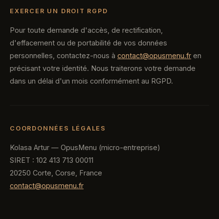
EXERCER UN DROIT RGPD
Pour toute demande d'accès, de rectification,
d'effacement ou de portabilité de vos données
personnelles, contactez-nous à
contact@opusmenu.fr
en
précisant votre identité. Nous traiterons votre demande
dans un délai d'un mois conformément au RGPD.
COORDONNÉES LÉGALES
Kolasa Artur — OpusMenu (micro-entreprise)
SIRET : 102 413 713 00011
20250 Corte, Corse, France
contact@opusmenu.fr