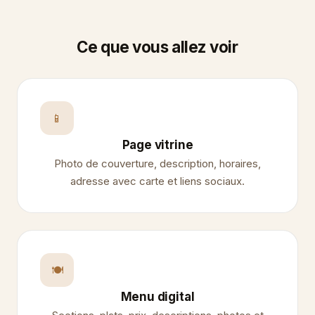
Ce que vous allez voir
📱
Page vitrine
Photo de couverture, description, horaires,
adresse avec carte et liens sociaux.
🍽️
Menu digital