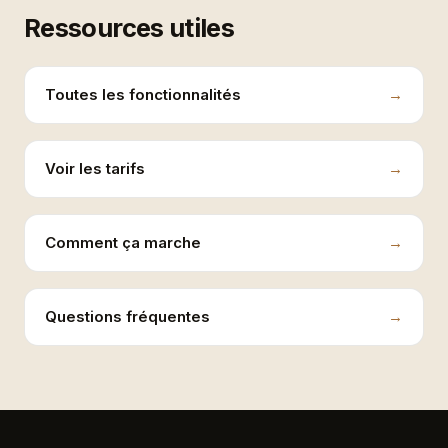
Ressources utiles
Toutes les fonctionnalités
Voir les tarifs
Comment ça marche
Questions fréquentes