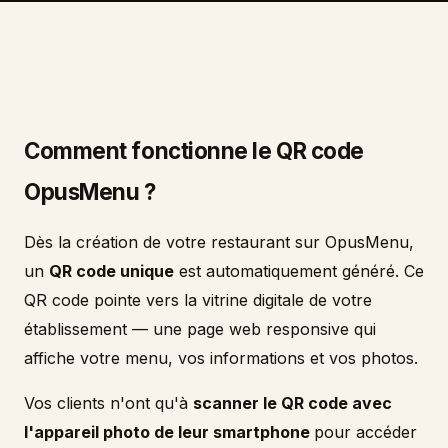
Comment fonctionne le QR code
OpusMenu ?
Dès la création de votre restaurant sur OpusMenu,
un
QR code unique
est automatiquement généré. Ce
QR code pointe vers la vitrine digitale de votre
établissement — une page web responsive qui
affiche votre menu, vos informations et vos photos.
Vos clients n'ont qu'à
scanner le QR code avec
l'appareil photo de leur smartphone
pour accéder