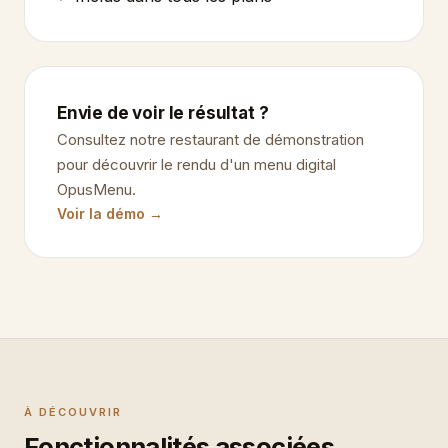
Envie de voir le résultat ?
Consultez notre restaurant de démonstration
pour découvrir le rendu d'un menu digital
OpusMenu.
Voir la démo →
À DÉCOUVRIR
Fonctionnalités associées