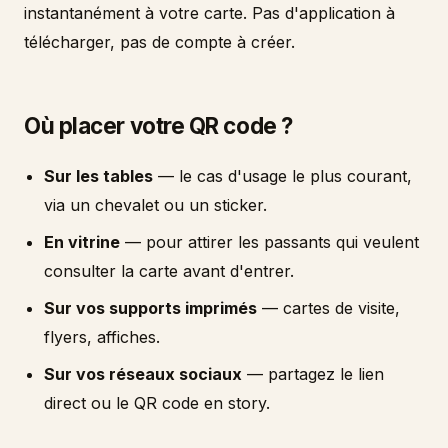
instantanément à votre carte. Pas d'application à
télécharger, pas de compte à créer.
Où placer votre QR code ?
Sur les tables
— le cas d'usage le plus courant,
via un chevalet ou un sticker.
En vitrine
— pour attirer les passants qui veulent
consulter la carte avant d'entrer.
Sur vos supports imprimés
— cartes de visite,
flyers, affiches.
Sur vos réseaux sociaux
— partagez le lien
direct ou le QR code en story.