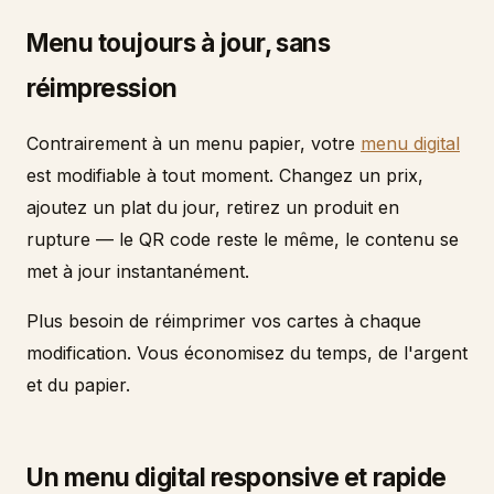
Menu toujours à jour, sans
réimpression
Contrairement à un menu papier, votre
menu digital
est modifiable à tout moment. Changez un prix,
ajoutez un plat du jour, retirez un produit en
rupture — le QR code reste le même, le contenu se
met à jour instantanément.
Plus besoin de réimprimer vos cartes à chaque
modification. Vous économisez du temps, de l'argent
et du papier.
Un menu digital responsive et rapide