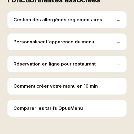
Gestion des allergènes réglementaires
Personnaliser l'apparence du menu
Réservation en ligne pour restaurant
Comment créer votre menu en 10 min
Comparer les tarifs OpusMenu