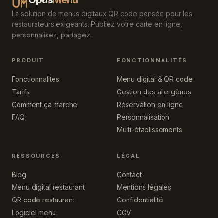
La solution de menus digitaux QR code pensée pour les
restaurateurs exigeants. Publiez votre carte en ligne,
personnalisez, partagez.
PRODUIT
FONCTIONNALITÉS
Fonctionnalités
Menu digital & QR code
Tarifs
Gestion des allergènes
Comment ça marche
Réservation en ligne
FAQ
Personnalisation
Multi-établissements
RESSOURCES
LÉGAL
Blog
Contact
Menu digital restaurant
Mentions légales
QR code restaurant
Confidentialité
Logiciel menu
CGV