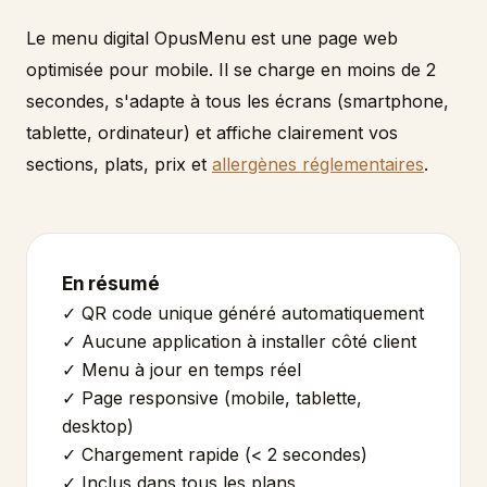
Le menu digital OpusMenu est une page web
optimisée pour mobile. Il se charge en moins de 2
secondes, s'adapte à tous les écrans (smartphone,
tablette, ordinateur) et affiche clairement vos
sections, plats, prix et
allergènes réglementaires
.
En résumé
✓ QR code unique généré automatiquement
✓ Aucune application à installer côté client
✓ Menu à jour en temps réel
✓ Page responsive (mobile, tablette,
desktop)
✓ Chargement rapide (< 2 secondes)
✓ Inclus dans tous les plans