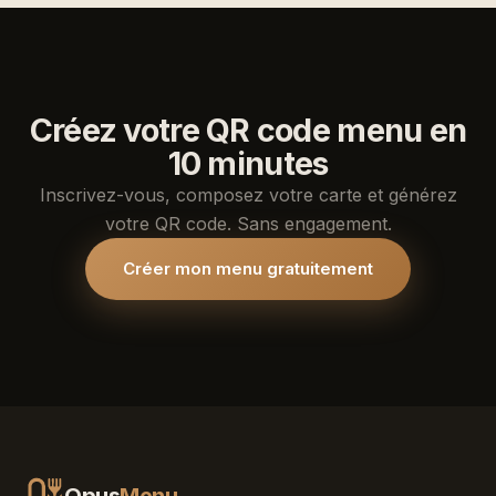
Créez votre QR code menu en
10 minutes
Inscrivez-vous, composez votre carte et générez
votre QR code. Sans engagement.
Créer mon menu gratuitement
Opus
Menu