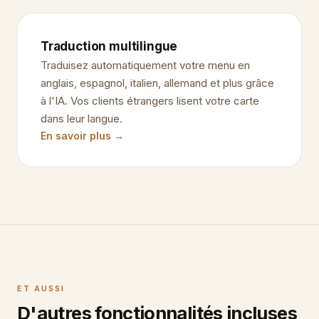
Traduction multilingue
Traduisez automatiquement votre menu en
anglais, espagnol, italien, allemand et plus grâce
à l'IA. Vos clients étrangers lisent votre carte
dans leur langue.
En savoir plus →
ET AUSSI
D'autres fonctionnalités incluses