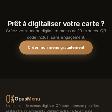
Prêt à digitaliser votre carte ?
Créez votre menu digital en moins de 10 minutes. QR
code inclus, sans engagement.
Créer mon menu gratuitement
Opus
Menu
La solution de menus digitaux QR code pensée pour les
restaurateurs exigeants. Publiez votre carte en ligne,