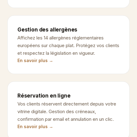
Gestion des allergènes
Affichez les 14 allergènes réglementaires
européens sur chaque plat. Protégez vos clients
et respectez la législation en vigueur.
En savoir plus →
Réservation en ligne
Vos clients réservent directement depuis votre
vitrine digitale. Gestion des créneaux,
confirmation par email et annulation en un clic.
En savoir plus →