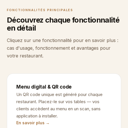
FONCTIONNALITÉS PRINCIPALES
Découvrez chaque fonctionnalité
en détail
Cliquez sur une fonctionnalité pour en savoir plus :
cas d'usage, fonctionnement et avantages pour
votre restaurant.
Menu digital & QR code
Un QR code unique est généré pour chaque
restaurant. Placez-le sur vos tables — vos
clients accèdent au menu en un scan, sans
application à installer.
En savoir plus →