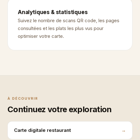
Analytiques & statistiques
Suivez le nombre de scans QR code, les pages
consultées et les plats les plus vus pour
optimiser votre carte.
À DÉCOUVRIR
Continuez votre exploration
Carte digitale restaurant