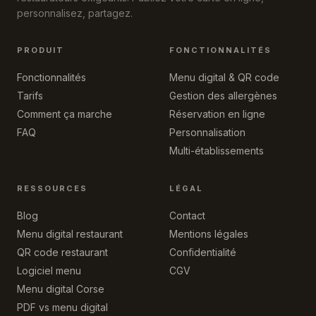
personnalisez, partagez.
PRODUIT
FONCTIONNALITÉS
Fonctionnalités
Menu digital & QR code
Tarifs
Gestion des allergènes
Comment ça marche
Réservation en ligne
FAQ
Personnalisation
Multi-établissements
RESSOURCES
LÉGAL
Blog
Contact
Menu digital restaurant
Mentions légales
QR code restaurant
Confidentialité
Logiciel menu
CGV
Menu digital Corse
PDF vs menu digital