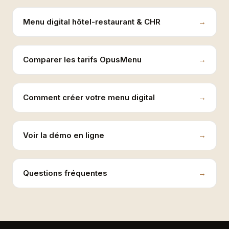
Menu digital hôtel-restaurant & CHR
Comparer les tarifs OpusMenu
Comment créer votre menu digital
Voir la démo en ligne
Questions fréquentes