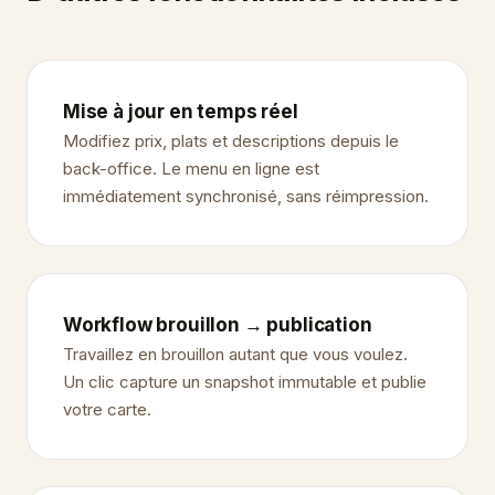
Mise à jour en temps réel
Modifiez prix, plats et descriptions depuis le
back-office. Le menu en ligne est
immédiatement synchronisé, sans réimpression.
Workflow brouillon → publication
Travaillez en brouillon autant que vous voulez.
Un clic capture un snapshot immutable et publie
votre carte.