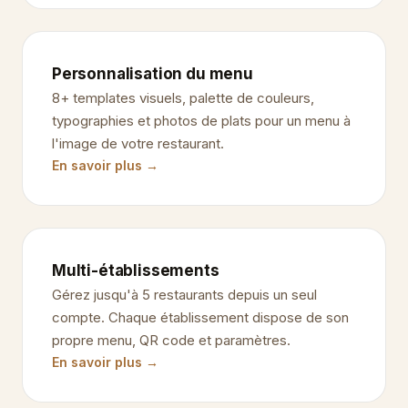
Personnalisation du menu
8+ templates visuels, palette de couleurs,
typographies et photos de plats pour un menu à
l'image de votre restaurant.
En savoir plus →
Multi-établissements
Gérez jusqu'à 5 restaurants depuis un seul
compte. Chaque établissement dispose de son
propre menu, QR code et paramètres.
En savoir plus →