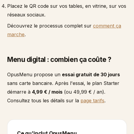
Placez le QR code sur vos tables, en vitrine, sur vos
réseaux sociaux.
Découvrez le processus complet sur
comment ça
marche
.
Menu digital : combien ça coûte ?
OpusMenu propose un
essai gratuit de 30 jours
sans carte bancaire. Après l'essai, le plan Starter
démarre à
4,99 € / mois
(ou 49,99 € / an).
Consultez tous les détails sur la
page tarifs
.
Ce qu'inclut OpusMenu