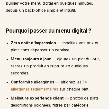
publier votre menu digital en quelques minutes,
depuis un back-office simple et intuitif.
Pourquoi passer au menu digital ?
Zéro coût d'impression
— modifiez vos prix et
plats sans dépenser un centime.
Menu toujours à jour
— ajoutez un plat du jour,
retirez un produit en rupture en quelques
secondes.
Conformité allergènes
— affichez les
14
allergènes réglementaires
sur chaque plat.
Meilleure expérience client
— photos de plats,
descriptions soignées, filtres par catégorie.