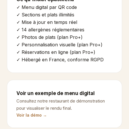
✓ Menu digital par QR code
✓ Sections et plats illimités
✓ Mise à jour en temps réel
✓ 14 allergènes réglementaires
✓ Photos de plats (plan Pro+)
✓ Personnalisation visuelle (plan Pro+)
✓ Réservations en ligne (plan Pro+)
✓ Hébergé en France, conforme RGPD
Voir un exemple de menu digital
Consultez notre restaurant de démonstration
pour visualiser le rendu final.
Voir la démo →