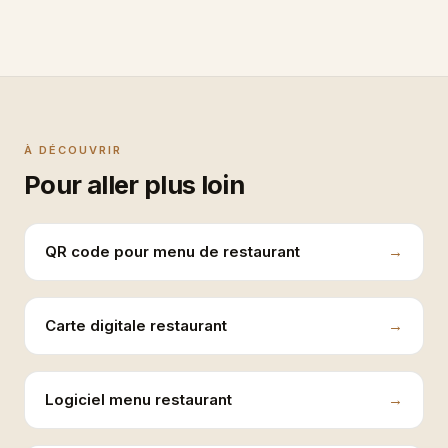
À DÉCOUVRIR
Pour aller plus loin
QR code pour menu de restaurant
Carte digitale restaurant
Logiciel menu restaurant