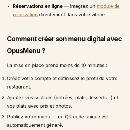
Réservations en ligne
— intégrez un
module de
réservation
directement dans votre vitrine.
Comment créer son menu digital avec
OpusMenu ?
La mise en place prend moins de 10 minutes :
Créez votre compte et définissez le profil de votre
restaurant.
Ajoutez vos sections (entrées, plats, desserts…) et
vos plats avec prix et photos.
Publiez votre menu — un QR code unique est
automatiquement généré.