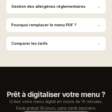
Gestion des allergènes réglementaires
Pourquoi remplacer le menu PDF ?
Comparer les tarifs
Prêt à digitaliser votre menu ?
Créez votre menu digital en moins de 10 minutes.
Essai gratuit 30 jours, sans carte bancaire.