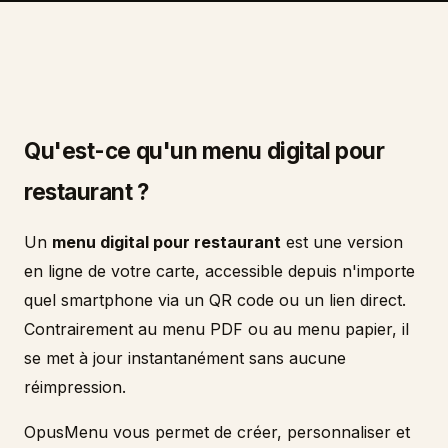
Qu'est-ce qu'un menu digital pour
restaurant ?
Un
menu digital pour restaurant
est une version
en ligne de votre carte, accessible depuis n'importe
quel smartphone via un QR code ou un lien direct.
Contrairement au menu PDF ou au menu papier, il
se met à jour instantanément sans aucune
réimpression.
OpusMenu vous permet de créer, personnaliser et