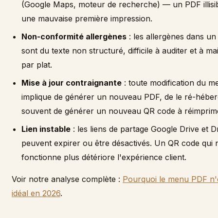
(Google Maps, moteur de recherche) — un PDF illisi
une mauvaise première impression.
Non-conformité allergènes
: les allergènes dans u
sont du texte non structuré, difficile à auditer et à ma
par plat.
Mise à jour contraignante
: toute modification du m
implique de générer un nouveau PDF, de le ré-héberg
souvent de générer un nouveau QR code à réimprim
Lien instable
: les liens de partage Google Drive et 
peuvent expirer ou être désactivés. Un QR code qui 
fonctionne plus détériore l'expérience client.
Voir notre analyse complète :
Pourquoi le menu PDF n'
idéal en 2026
.