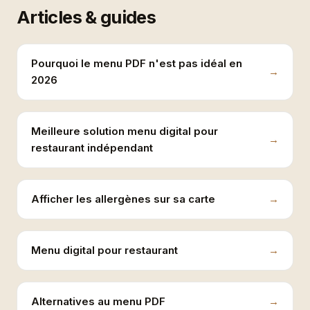
Articles & guides
Pourquoi le menu PDF n'est pas idéal en
2026
Meilleure solution menu digital pour
restaurant indépendant
Afficher les allergènes sur sa carte
Menu digital pour restaurant
Alternatives au menu PDF