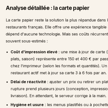
Analyse détaillée : la carte papier
La carte papier reste la solution la plus répandue dans 
restaurants français. Elle offre une expérience tangible 
dépend d'aucune technologie. Mais ses coûts récurrent
souvent sous-estimés :
Coût d'impression élevé
: une mise à jour de carte (
plats, saison) représente entre 150 et 400 € par pas
chez l'imprimeur (selon les formats et quantités). Un
restaurant actif met à jour sa carte 3 à 6 fois par an.
Délai de réactivité
: ajuster un prix ou retirer un pla
rupture prend plusieurs jours (conception, impressio
livraison). En attendant, le serveur corrige à la main.
Hygiène et usure
: les menus plastifiés ou à pochett