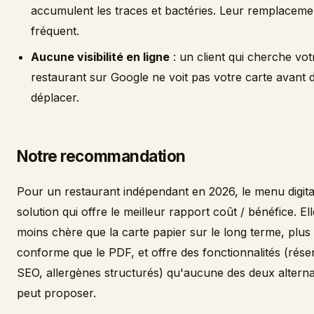
accumulent les traces et bactéries. Leur remplaceme
fréquent.
Aucune visibilité en ligne
: un client qui cherche vot
restaurant sur Google ne voit pas votre carte avant 
déplacer.
Notre recommandation
Pour un restaurant indépendant en 2026, le menu digital
solution qui offre le meilleur rapport coût / bénéfice. Ell
moins chère que la carte papier sur le long terme, plus
conforme que le PDF, et offre des fonctionnalités (rése
SEO, allergènes structurés) qu'aucune des deux alterna
peut proposer.