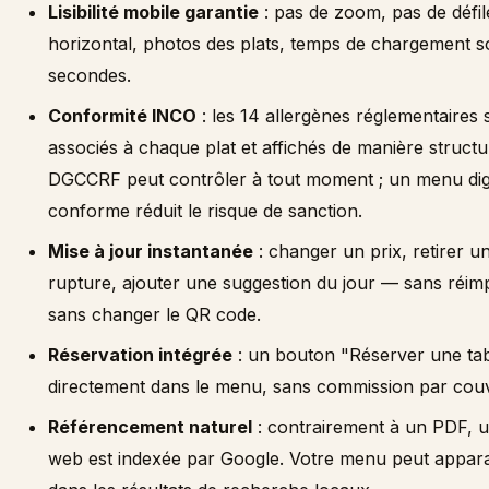
Lisibilité mobile garantie
: pas de zoom, pas de défi
horizontal, photos des plats, temps de chargement s
secondes.
Conformité INCO
: les 14 allergènes réglementaires 
associés à chaque plat et affichés de manière structu
DGCCRF peut contrôler à tout moment ; un menu digi
conforme réduit le risque de sanction.
Mise à jour instantanée
: changer un prix, retirer un
rupture, ajouter une suggestion du jour — sans réim
sans changer le QR code.
Réservation intégrée
: un bouton "Réserver une ta
directement dans le menu, sans commission par couv
Référencement naturel
: contrairement à un PDF, 
web est indexée par Google. Votre menu peut appara