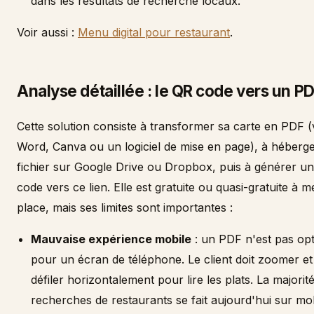
dans les résultats de recherche locaux.
Voir aussi :
Menu digital pour restaurant
.
Analyse détaillée : le QR code vers un P
Cette solution consiste à transformer sa carte en PDF (
Word, Canva ou un logiciel de mise en page), à héberg
fichier sur Google Drive ou Dropbox, puis à générer u
code vers ce lien. Elle est gratuite ou quasi-gratuite à m
place, mais ses limites sont importantes :
Mauvaise expérience mobile
: un PDF n'est pas opt
pour un écran de téléphone. Le client doit zoomer et 
défiler horizontalement pour lire les plats. La majorit
recherches de restaurants se fait aujourd'hui sur mo