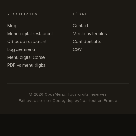
RESSOURCES
LÉGAL
Blog
Contact
Menu digital restaurant
Mentions légales
QR code restaurant
Confidentialité
Logiciel menu
CGV
Menu digital Corse
PDF vs menu digital
©
2026
OpusMenu. Tous droits réservés.
Fait avec soin en Corse, déployé partout en France