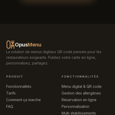
Opus
Menu
La solution de menus digitaux QR code pensée pour les
restaurateurs exigeants. Publiez votre carte en ligne,
personnalisez, partagez.
PRODUIT
FONCTIONNALITÉS
Fonctionnalités
Menu digital & QR code
Tarifs
Gestion des allergènes
Comment ça marche
Réservation en ligne
FAQ
Personnalisation
Multi-établissements