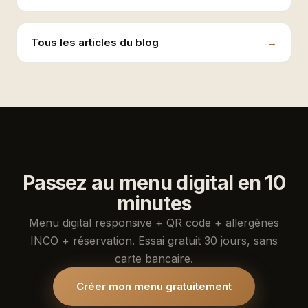
Tous les articles du blog
Passez au menu digital en 10
minutes
Menu digital responsive + QR code + allergènes
INCO + réservation. Essai gratuit 30 jours, sans
carte bancaire.
Créer mon menu gratuitement